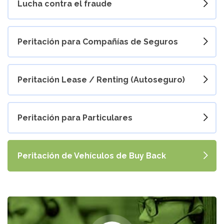
Lucha contra el fraude
Peritación para Compañías de Seguros
Peritación Lease / Renting (Autoseguro)
Peritación para Particulares
Peritación de Vehículos de Buy Back