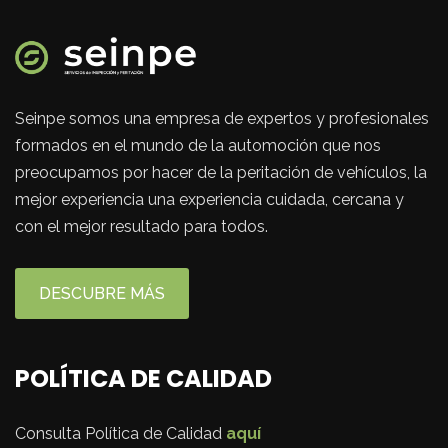
Seinpe somos una empresa de expertos y profesionales
formados en el mundo de la automoción que nos
preocupamos por hacer de la peritación de vehículos, la
mejor experiencia una experiencia cuidada, cercana y
con el mejor resultado para todos.
DESCUBRE MÁS
POLÍTICA DE CALIDAD
Consulta Política de Calidad
aquí