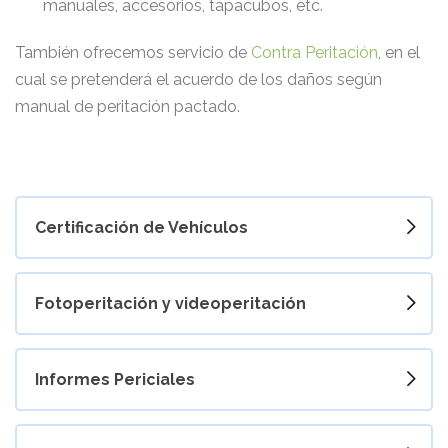
manuales, accesorios, tapacubos, etc.
También ofrecemos servicio de
Contra Peritación
, en el
cual se pretenderá
el acuerdo de los daños según
manual de peritación pactado.
Certificación de Vehículos
Fotoperitación y videoperitación
Informes Periciales